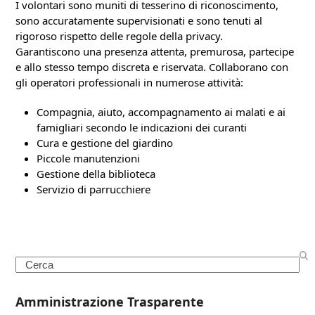
I volontari sono muniti di tesserino di riconoscimento,
sono accuratamente supervisionati e sono tenuti al
rigoroso rispetto delle regole della privacy.
Garantiscono una presenza attenta, premurosa, partecipe
e allo stesso tempo discreta e riservata. Collaborano con
gli operatori professionali in numerose attività:
Compagnia, aiuto, accompagnamento ai malati e ai
famigliari secondo le indicazioni dei curanti
Cura e gestione del giardino
Piccole manutenzioni
Gestione della biblioteca
Servizio di parrucchiere
Search
Amministrazione Trasparente