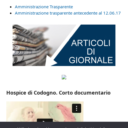
Amministrazione Trasparente
Amministrazione trasparente antecedente al 12.06.17
Hospice di Codogno. Corto documentario