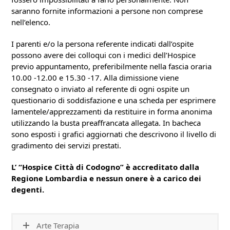
saranno fornite informazioni a persone non comprese
nell’elenco.
I parenti e/o la persona referente indicati dall’ospite
possono avere dei colloqui con i medici dell’Hospice
previo appuntamento, preferibilmente nella fascia oraria
10.00 -12.00 e 15.30 -17. Alla dimissione viene
consegnato o inviato al referente di ogni ospite un
questionario di soddisfazione e una scheda per esprimere
lamentele/apprezzamenti da restituire in forma anonima
utilizzando la busta preaffrancata allegata. In bacheca
sono esposti i grafici aggiornati che descrivono il livello di
gradimento dei servizi prestati.
L’ “Hospice Città di Codogno” è accreditato dalla
Regione Lombardia e nessun onere è a carico dei
degenti.
Arte Terapia