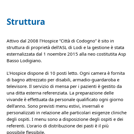
Struttura
Attivo dal 2008 l’Hospice “Città di Codogno” è sito in
struttura di proprietà dell’ASL di Lodi e la gestione è stata
esternalizzata dal 1 noembre 2015 alla neo costitutita Asp
Basso Lodigiano.
L’Hospice dispone di 10 posti letto. Ogni camera è fornita
di bagno attrezzato per disabili, armadio-guardaroba e
televisore. Il servizio di mensa per i pazienti è gestito da
una ditta esterna referenziata. La preparazione delle
vivande è effettuata da personale qualificato ogni giorno
dell’anno. Sono previsti menu estivi, invernali e
personalizzati in relazione alle particolari esigenze cliniche
degli ospiti. I menu sono a disposizione degli ospiti e dei
referenti. L’orario di distribuzione dei pasti è il più
possibile flessibile.