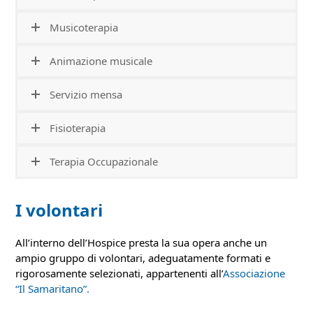
Musicoterapia
Animazione musicale
Servizio mensa
Fisioterapia
Terapia Occupazionale
I volontari
All’interno dell’Hospice presta la sua opera anche un
ampio gruppo di volontari, adeguatamente formati e
rigorosamente selezionati, appartenenti all’
Associazione
“Il Samaritano”.