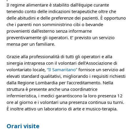
Il regime alimentare è stabilito dall’équipe curante
tenendo conto delle indicazioni terapeutiche oltre che
delle abitudini e delle preferenze dei pazienti. È opportuno
che i parenti non somministrino cibi o bevande
provenienti dall’esterno senza informarne
preventivamente gli operatori. E’ previsto un servizio
mensa per un familiare.
Grazie alla professionalità di tutti gli operatori e alla
sinergia intrapresa con il volontari dell’Associazione di
volontariato locale,
“Il Samaritano”
fornisce un servizio ad
elevati standard qualitativi, migliorando i requisiti richiesti
dalla Regione Lombardia per l’accreditamento. Nella
struttura è presente anche una coordinatrice
infermieristica, i medici garantiscono la loro presenza 12
ore al giorno e i volontari una presenza continua su turni.
È inoltre attivo un laboratorio di arte e musico-terapia.
Orari visite